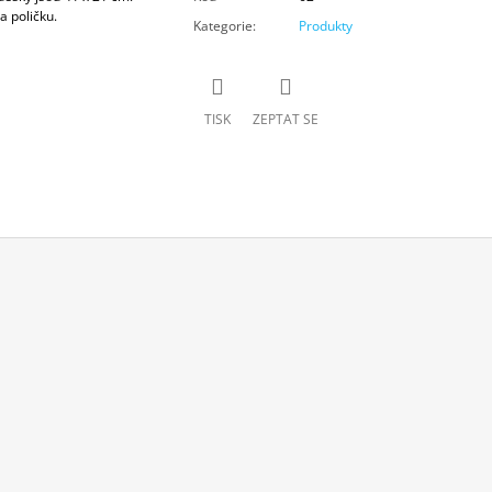
a poličku.
Kategorie
:
Produkty
TISK
ZEPTAT SE