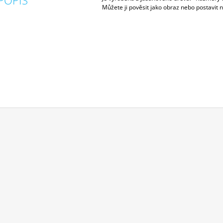
POPIS
Můžete ji pověsit jako obraz nebo postavit n